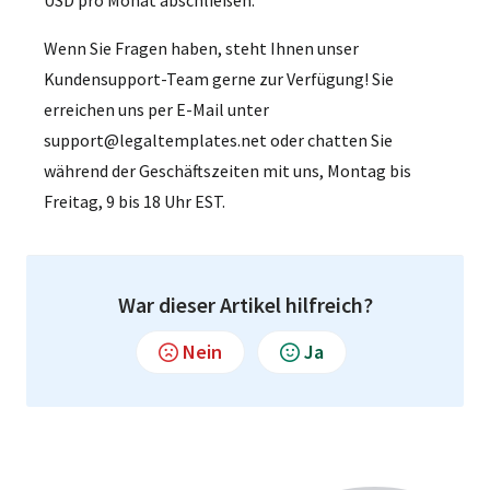
Wenn Sie Fragen haben, steht Ihnen unser
Kundensupport-Team gerne zur Verfügung! Sie
erreichen uns per E-Mail unter
support@legaltemplates.net oder chatten Sie
während der Geschäftszeiten mit uns, Montag bis
Freitag, 9 bis 18 Uhr EST.
War dieser Artikel hilfreich?
Nein
Ja