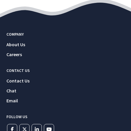
COMPANY
About Us
Careers
CONTACT US
Contact Us
Chat
Email
FOLLOW US