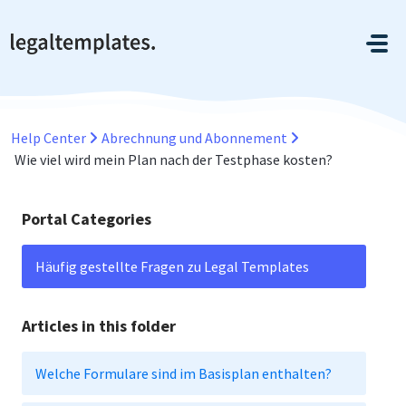
Zum hauptsächlichen Inhalt gehen
Help Center
Abrechnung und Abonnement
Wie viel wird mein Plan nach der Testphase kosten?
Portal Categories
Häufig gestellte Fragen zu Legal Templates
Articles in this folder
Welche Formulare sind im Basisplan enthalten?