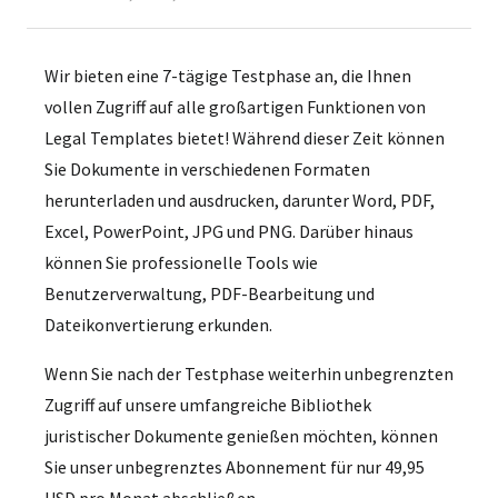
Wir bieten eine 7-tägige Testphase an, die Ihnen
vollen Zugriff auf alle großartigen Funktionen von
Legal Templates bietet! Während dieser Zeit können
Sie Dokumente in verschiedenen Formaten
herunterladen und ausdrucken, darunter Word, PDF,
Excel, PowerPoint, JPG und PNG. Darüber hinaus
können Sie professionelle Tools wie
Benutzerverwaltung, PDF-Bearbeitung und
Dateikonvertierung erkunden.
Wenn Sie nach der Testphase weiterhin unbegrenzten
Zugriff auf unsere umfangreiche Bibliothek
juristischer Dokumente genießen möchten, können
Sie unser unbegrenztes Abonnement für nur 49,95
USD pro Monat abschließen.