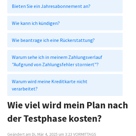
Bieten Sie ein Jahresabonnement an?
Wie kann ich kündigen?
Wie beantrage ich eine Rückerstattung?
Warum sehe ich in meinem Zahlungsverlauf
"Aufgrund von Zahlungsfehler storniert"?
Warum wird meine Kreditkarte nicht
verarbeitet?
Wie viel wird mein Plan nach
der Testphase kosten?
Geändert am Di, Mär 4, 2025 um 3:23 VORMITTAGS