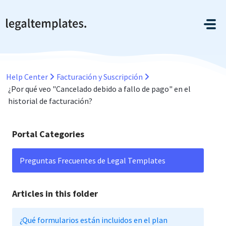
Saltar al contenido principal
Help Center
Facturación y Suscripción
¿Por qué veo "Cancelado debido a fallo de pago" en el
historial de facturación?
Portal Categories
Preguntas Frecuentes de Legal Templates
Articles in this folder
¿Qué formularios están incluidos en el plan