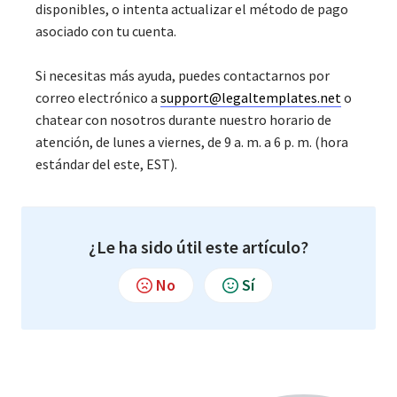
disponibles, o intenta actualizar el método de pago
asociado con tu cuenta.
Si necesitas más ayuda, puedes contactarnos por
correo electrónico a
support@legaltemplates.net
o
chatear con nosotros durante nuestro horario de
atención, de lunes a viernes, de 9 a. m. a 6 p. m. (hora
estándar del este, EST).
¿Le ha sido útil este artículo?
No
Sí