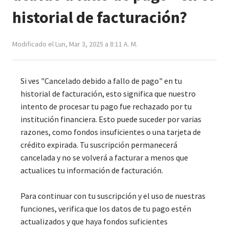
historial de facturación?
Modificado el Lun, Mar 3, 2025 a 8:11 A. M.
Si ves "Cancelado debido a fallo de pago" en tu
historial de facturación, esto significa que nuestro
intento de procesar tu pago fue rechazado por tu
institución financiera. Esto puede suceder por varias
razones, como fondos insuficientes o una tarjeta de
crédito expirada. Tu suscripción permanecerá
cancelada y no se volverá a facturar a menos que
actualices tu información de facturación.
Para continuar con tu suscripción y el uso de nuestras
funciones, verifica que los datos de tu pago estén
actualizados y que haya fondos suficientes