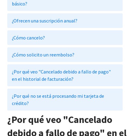
básico?
¿Ofrecen una suscripción anual?
¿Cómo cancelo?
¿Cómo solicito un reembolso?
¿Por qué veo "Cancelado debido a fallo de pago"
en el historial de facturación?
¿Por qué no se está procesando mi tarjeta de
crédito?
¿Por qué veo "Cancelado
debido a fallo de pago" en el