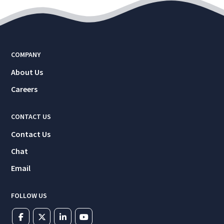
COMPANY
About Us
Careers
CONTACT US
Contact Us
Chat
Email
FOLLOW US