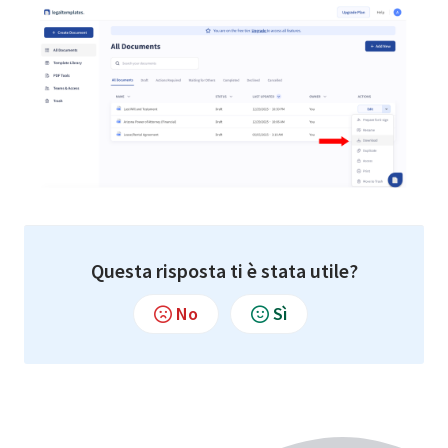
Questa risposta ti è stata utile?
No
Sì