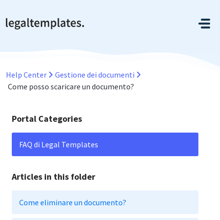
Salta al contenuto principale
Help Center
Gestione dei documenti
Come posso scaricare un documento?
Portal Categories
FAQ di Legal Templates
Articles in this folder
Come eliminare un documento?