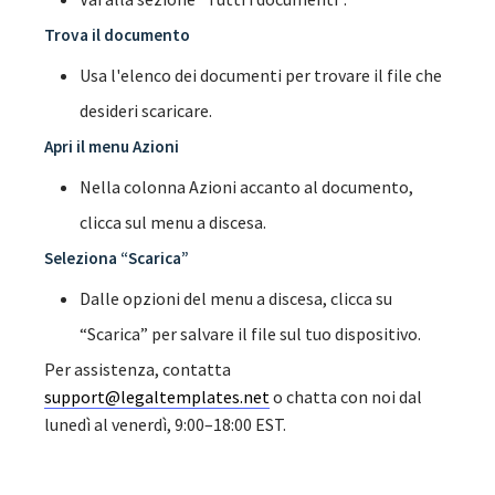
Trova il documento
Usa l'elenco dei documenti per trovare il file che
desideri scaricare.
Apri il menu Azioni
Nella colonna Azioni accanto al documento,
clicca sul menu a discesa.
Seleziona “Scarica”
Dalle opzioni del menu a discesa, clicca su
“Scarica” per salvare il file sul tuo dispositivo.
Per assistenza, contatta
support@legaltemplates.net
o chatta con noi dal
lunedì al venerdì, 9:00–18:00 EST.