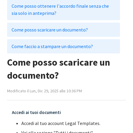
Come posso ottenere l'accordo finale senza che
sia solo in anteprima?
Come posso scaricare un documento?
Come faccio a stampare un documento?
Come posso scaricare un
documento?
Modificato il Lun, Dic 29, 2025 alle 10:36 PM
Accedi ai tuoi documenti
Accedi al tuo account Legal Templates.
Vai alla sezione "Tutti i documenti".