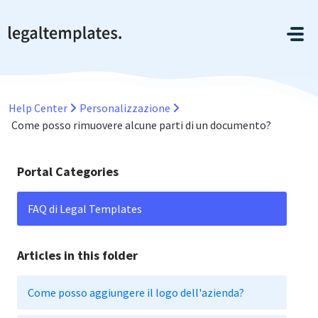
Salta al contenuto principale
Help Center
Personalizzazione
Come posso rimuovere alcune parti di un documento?
Portal Categories
FAQ di Legal Templates
Articles in this folder
Come posso aggiungere il logo dell'azienda?