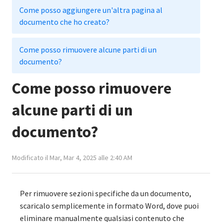
Come posso aggiungere un'altra pagina al
documento che ho creato?
Come posso rimuovere alcune parti di un
documento?
Come posso rimuovere
alcune parti di un
documento?
Modificato il Mar, Mar 4, 2025 alle 2:40 AM
Per rimuovere sezioni specifiche da un documento,
scaricalo semplicemente in formato Word, dove puoi
eliminare manualmente qualsiasi contenuto che