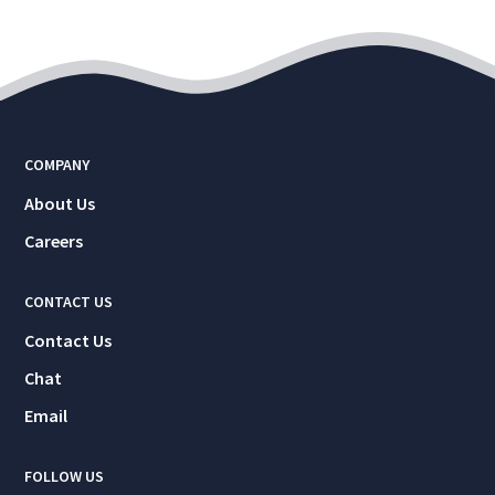
COMPANY
About Us
Careers
CONTACT US
Contact Us
Chat
Email
FOLLOW US