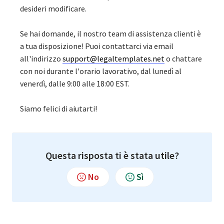
desideri modificare.
Se hai domande, il nostro team di assistenza clienti è
a tua disposizione! Puoi contattarci via email
all'indirizzo
support@legaltemplates.net
o chattare
con noi durante l'orario lavorativo, dal lunedì al
venerdì, dalle 9:00 alle 18:00 EST.
Siamo felici di aiutarti!
Questa risposta ti è stata utile?
No
Sì