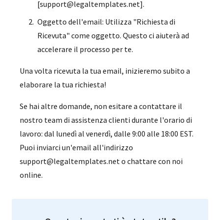
[support@legaltemplates.net].
Oggetto dell'email: Utilizza "Richiesta di
Ricevuta" come oggetto. Questo ci aiuterà ad
accelerare il processo per te.
Una volta ricevuta la tua email, inizieremo subito a
elaborare la tua richiesta!
Se hai altre domande, non esitare a contattare il
nostro team di assistenza clienti durante l'orario di
lavoro: dal lunedì al venerdì, dalle 9:00 alle 18:00 EST.
Puoi inviarci un'email all'indirizzo
support@legaltemplates.net o chattare con noi
online.