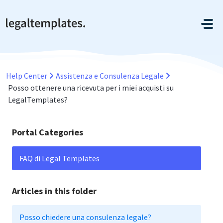
Salta al contenuto principale
Help Center
Assistenza e Consulenza Legale
Posso ottenere una ricevuta per i miei acquisti su
LegalTemplates?
Portal Categories
FAQ di Legal Templates
Articles in this folder
Posso chiedere una consulenza legale?