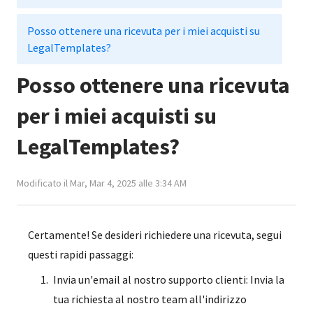
Posso ottenere una ricevuta per i miei acquisti su
LegalTemplates?
Posso ottenere una ricevuta
per i miei acquisti su
LegalTemplates?
Modificato il Mar, Mar 4, 2025 alle 3:34 AM
Certamente! Se desideri richiedere una ricevuta, segui
questi rapidi passaggi:
Invia un'email al nostro supporto clienti: Invia la
tua richiesta al nostro team all'indirizzo